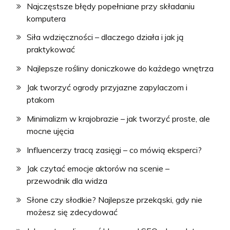
Najczęstsze błędy popełniane przy składaniu
komputera
Siła wdzięczności – dlaczego działa i jak ją
praktykować
Najlepsze rośliny doniczkowe do każdego wnętrza
Jak tworzyć ogrody przyjazne zapylaczom i
ptakom
Minimalizm w krajobrazie – jak tworzyć proste, ale
mocne ujęcia
Influencerzy tracą zasięgi – co mówią eksperci?
Jak czytać emocje aktorów na scenie –
przewodnik dla widza
Słone czy słodkie? Najlepsze przekąski, gdy nie
możesz się zdecydować