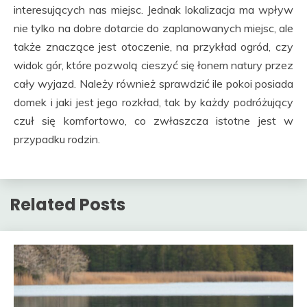
interesujących nas miejsc. Jednak lokalizacja ma wpływ
nie tylko na dobre dotarcie do zaplanowanych miejsc, ale
także znaczące jest otoczenie, na przykład ogród, czy
widok gór, które pozwolą cieszyć się łonem natury przez
cały wyjazd. Należy również sprawdzić ile pokoi posiada
domek i jaki jest jego rozkład, tak by każdy podróżujący
czuł się komfortowo, co zwłaszcza istotne jest w
przypadku rodzin.
Related Posts