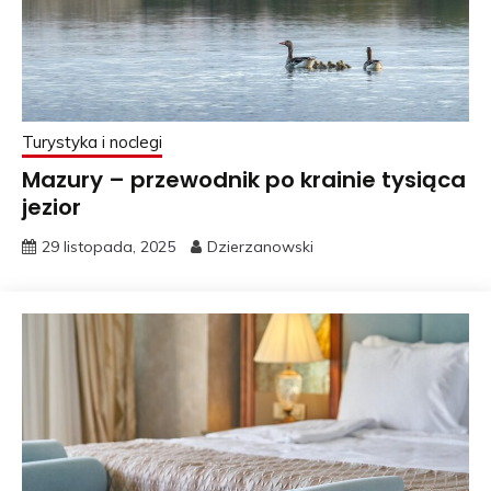
Turystyka i noclegi
Mazury – przewodnik po krainie tysiąca
jezior
29 listopada, 2025
Dzierzanowski