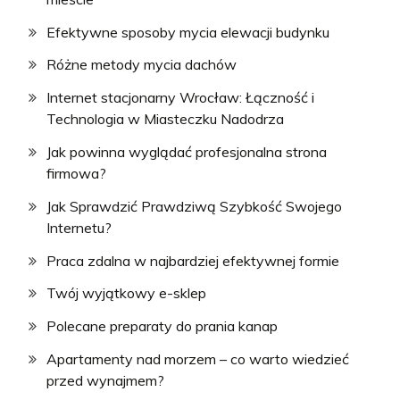
Efektywne sposoby mycia elewacji budynku
Różne metody mycia dachów
Internet stacjonarny Wrocław: Łączność i
Technologia w Miasteczku Nadodrza
Jak powinna wyglądać profesjonalna strona
firmowa?
Jak Sprawdzić Prawdziwą Szybkość Swojego
Internetu?
Praca zdalna w najbardziej efektywnej formie
Twój wyjątkowy e-sklep
Polecane preparaty do prania kanap
Apartamenty nad morzem – co warto wiedzieć
przed wynajmem?