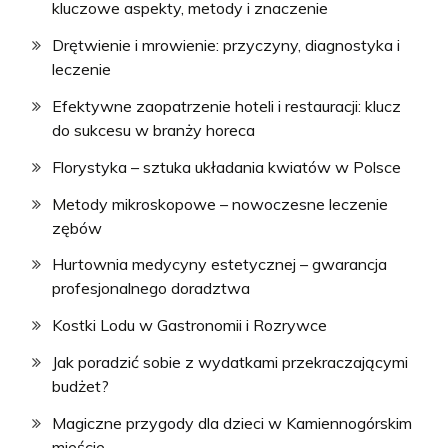
kluczowe aspekty, metody i znaczenie
Drętwienie i mrowienie: przyczyny, diagnostyka i
leczenie
Efektywne zaopatrzenie hoteli i restauracji: klucz
do sukcesu w branży horeca
Florystyka – sztuka układania kwiatów w Polsce
Metody mikroskopowe – nowoczesne leczenie
zębów
Hurtownia medycyny estetycznej – gwarancja
profesjonalnego doradztwa
Kostki Lodu w Gastronomii i Rozrywce
Jak poradzić sobie z wydatkami przekraczającymi
budżet?
Magiczne przygody dla dzieci w Kamiennogórskim
mieście