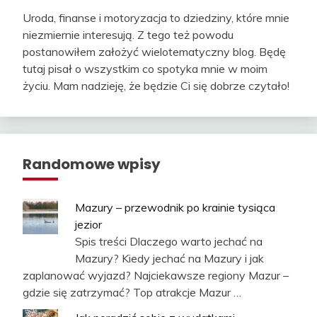
Uroda, finanse i motoryzacja to dziedziny, które mnie
niezmiernie interesują. Z tego też powodu
postanowiłem założyć wielotematyczny blog. Będę
tutaj pisał o wszystkim co spotyka mnie w moim
życiu. Mam nadzieję, że będzie Ci się dobrze czytało!
Randomowe wpisy
Mazury – przewodnik po krainie tysiąca
jezior
Spis treści Dlaczego warto jechać na
Mazury? Kiedy jechać na Mazury i jak
zaplanować wyjazd? Najciekawsze regiony Mazur –
gdzie się zatrzymać? Top atrakcje Mazur …