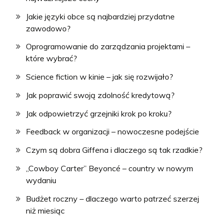
Jakie języki obce są najbardziej przydatne
zawodowo?
Oprogramowanie do zarządzania projektami –
które wybrać?
Science fiction w kinie – jak się rozwijało?
Jak poprawić swoją zdolność kredytową?
Jak odpowietrzyć grzejniki krok po kroku?
Feedback w organizacji – nowoczesne podejście
Czym są dobra Giffena i dlaczego są tak rzadkie?
„Cowboy Carter” Beyoncé – country w nowym
wydaniu
Budżet roczny – dlaczego warto patrzeć szerzej
niż miesiąc