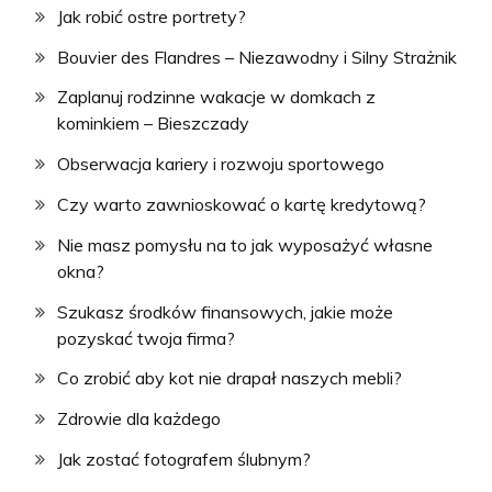
Jak robić ostre portrety?
Bouvier des Flandres – Niezawodny i Silny Strażnik
Zaplanuj rodzinne wakacje w domkach z
kominkiem – Bieszczady
Obserwacja kariery i rozwoju sportowego
Czy warto zawnioskować o kartę kredytową?
Nie masz pomysłu na to jak wyposażyć własne
okna?
Szukasz środków finansowych, jakie może
pozyskać twoja firma?
Co zrobić aby kot nie drapał naszych mebli?
Zdrowie dla każdego
Jak zostać fotografem ślubnym?