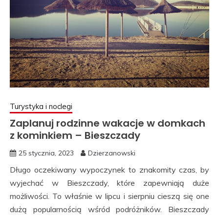
Turystyka i noclegi
Zaplanuj rodzinne wakacje w domkach
z kominkiem – Bieszczady
25 stycznia, 2023
Dzierzanowski
Długo oczekiwany wypoczynek to znakomity czas, by
wyjechać w Bieszczady, które zapewniają duże
możliwości. To właśnie w lipcu i sierpniu cieszą się one
dużą popularnością wśród podróżników. Bieszczady