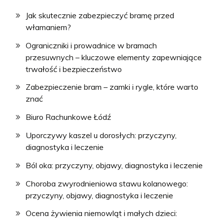
Jak skutecznie zabezpieczyć bramę przed
włamaniem?
Ograniczniki i prowadnice w bramach
przesuwnych – kluczowe elementy zapewniające
trwałość i bezpieczeństwo
Zabezpieczenie bram – zamki i rygle, które warto
znać
Biuro Rachunkowe Łódź
Uporczywy kaszel u dorosłych: przyczyny,
diagnostyka i leczenie
Ból oka: przyczyny, objawy, diagnostyka i leczenie
Choroba zwyrodnieniowa stawu kolanowego:
przyczyny, objawy, diagnostyka i leczenie
Ocena żywienia niemowląt i małych dzieci: