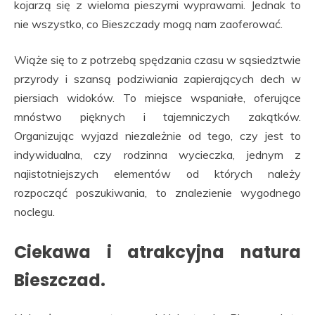
kojarzą się z wieloma pieszymi wyprawami. Jednak to
nie wszystko, co Bieszczady mogą nam zaoferować.
Wiąże się to z potrzebą spędzania czasu w sąsiedztwie
przyrody i szansą podziwiania zapierających dech w
piersiach widoków. To miejsce wspaniałe, oferujące
mnóstwo pięknych i tajemniczych zakątków.
Organizując wyjazd niezależnie od tego, czy jest to
indywidualna, czy rodzinna wycieczka, jednym z
najistotniejszych elementów od których należy
rozpocząć poszukiwania, to znalezienie wygodnego
noclegu.
Ciekawa i atrakcyjna natura
Bieszczad.