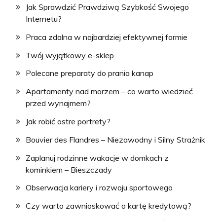
Jak Sprawdzić Prawdziwą Szybkość Swojego
Internetu?
Praca zdalna w najbardziej efektywnej formie
Twój wyjątkowy e-sklep
Polecane preparaty do prania kanap
Apartamenty nad morzem – co warto wiedzieć
przed wynajmem?
Jak robić ostre portrety?
Bouvier des Flandres – Niezawodny i Silny Strażnik
Zaplanuj rodzinne wakacje w domkach z
kominkiem – Bieszczady
Obserwacja kariery i rozwoju sportowego
Czy warto zawnioskować o kartę kredytową?