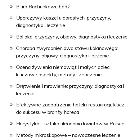
Biuro Rachunkowe Łódź
Uporczywy kaszel u dorosłych: przyczyny,
diagnostyka i leczenie
Ból oka: przyczyny, objawy, diagnostyka i leczenie
Choroba zwyrodnieniowa stawu kolanowego:
przyczyny, objawy, diagnostyka i leczenie
Ocena żywienia niemowląt i małych dzieci:
kluczowe aspekty, metody i znaczenie
Drętwienie i mrowienie: przyczyny, diagnostyka i
leczenie
Efektywne zaopatrzenie hoteli i restauracji: klucz
do sukcesu w branży horeca
Florystyka – sztuka układania kwiatów w Polsce
Metody mikroskopowe – nowoczesne leczenie