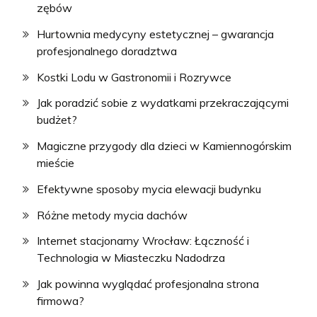
zębów
Hurtownia medycyny estetycznej – gwarancja
profesjonalnego doradztwa
Kostki Lodu w Gastronomii i Rozrywce
Jak poradzić sobie z wydatkami przekraczającymi
budżet?
Magiczne przygody dla dzieci w Kamiennogórskim
mieście
Efektywne sposoby mycia elewacji budynku
Różne metody mycia dachów
Internet stacjonarny Wrocław: Łączność i
Technologia w Miasteczku Nadodrza
Jak powinna wyglądać profesjonalna strona
firmowa?