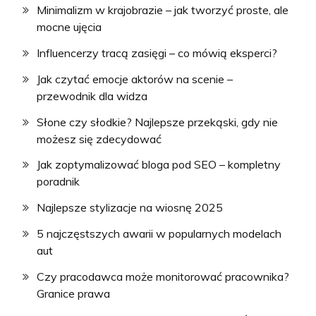
Minimalizm w krajobrazie – jak tworzyć proste, ale
mocne ujęcia
Influencerzy tracą zasięgi – co mówią eksperci?
Jak czytać emocje aktorów na scenie –
przewodnik dla widza
Słone czy słodkie? Najlepsze przekąski, gdy nie
możesz się zdecydować
Jak zoptymalizować bloga pod SEO – kompletny
poradnik
Najlepsze stylizacje na wiosnę 2025
5 najczęstszych awarii w popularnych modelach
aut
Czy pracodawca może monitorować pracownika?
Granice prawa