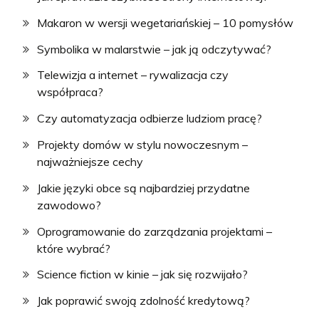
Makaron w wersji wegetariańskiej – 10 pomysłów
Symbolika w malarstwie – jak ją odczytywać?
Telewizja a internet – rywalizacja czy
współpraca?
Czy automatyzacja odbierze ludziom pracę?
Projekty domów w stylu nowoczesnym –
najważniejsze cechy
Jakie języki obce są najbardziej przydatne
zawodowo?
Oprogramowanie do zarządzania projektami –
które wybrać?
Science fiction w kinie – jak się rozwijało?
Jak poprawić swoją zdolność kredytową?