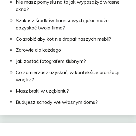
Nie masz pomysłu na to jak wyposażyć własne
okna?
Szukasz środków finansowych, jakie może
pozyskać twoja firma?
Co zrobić aby kot nie drapał naszych mebli?
Zdrowie dla każdego
Jak zostać fotografem ślubnym?
Co zamierzasz uzyskać, w kontekście aranżacji
wnętrz?
Masz braki w uzębieniu?
Budujesz schody we własnym domu?