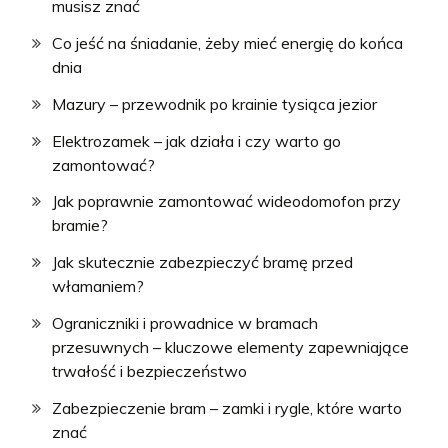
musisz znać
Co jeść na śniadanie, żeby mieć energię do końca
dnia
Mazury – przewodnik po krainie tysiąca jezior
Elektrozamek – jak działa i czy warto go
zamontować?
Jak poprawnie zamontować wideodomofon przy
bramie?
Jak skutecznie zabezpieczyć bramę przed
włamaniem?
Ograniczniki i prowadnice w bramach
przesuwnych – kluczowe elementy zapewniające
trwałość i bezpieczeństwo
Zabezpieczenie bram – zamki i rygle, które warto
znać