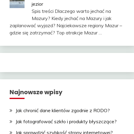
jezior
Spis treści Dlaczego warto jechać na
Mazury? Kiedy jechać na Mazury i jak
zaplanować wyjazd? Najciekawsze regiony Mazur –
gdzie się zatrzymać? Top atrakcje Mazur …
Najnowsze wpisy
Jak chronić dane klientów zgodnie z RODO?
Jak fotografować szkło i produkty błyszczące?
Jak sprawdzić szybkość strony internetowej?