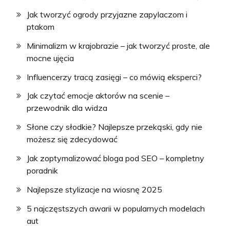
Jak tworzyć ogrody przyjazne zapylaczom i
ptakom
Minimalizm w krajobrazie – jak tworzyć proste, ale
mocne ujęcia
Influencerzy tracą zasięgi – co mówią eksperci?
Jak czytać emocje aktorów na scenie –
przewodnik dla widza
Słone czy słodkie? Najlepsze przekąski, gdy nie
możesz się zdecydować
Jak zoptymalizować bloga pod SEO – kompletny
poradnik
Najlepsze stylizacje na wiosnę 2025
5 najczęstszych awarii w popularnych modelach
aut