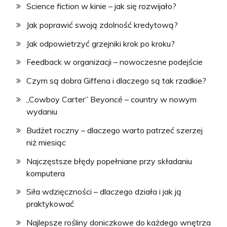
Science fiction w kinie – jak się rozwijało?
Jak poprawić swoją zdolność kredytową?
Jak odpowietrzyć grzejniki krok po kroku?
Feedback w organizacji – nowoczesne podejście
Czym są dobra Giffena i dlaczego są tak rzadkie?
„Cowboy Carter” Beyoncé – country w nowym
wydaniu
Budżet roczny – dlaczego warto patrzeć szerzej
niż miesiąc
Najczęstsze błędy popełniane przy składaniu
komputera
Siła wdzięczności – dlaczego działa i jak ją
praktykować
Najlepsze rośliny doniczkowe do każdego wnętrza