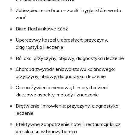
Zabezpieczenie bram – zamki i rygle, które warto
znać
Biuro Rachunkowe Łódź
Uporczywy kaszel u dorosłych: przyczyny,
diagnostyka i leczenie
Ból oka: przyczyny, objawy, diagnostyka i leczenie
Choroba zwyrodnieniowa stawu kolanowego:
przyczyny, objawy, diagnostyka i leczenie
Ocena żywienia niemowląt i małych dzieci:
kluczowe aspekty, metody i znaczenie
Drętwienie i mrowienie: przyczyny, diagnostyka i
leczenie
Efektywne zaopatrzenie hoteli i restauracji: klucz
do sukcesu w branży horeca