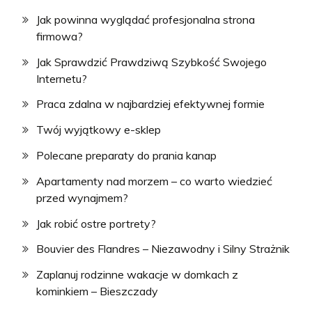
Jak powinna wyglądać profesjonalna strona
firmowa?
Jak Sprawdzić Prawdziwą Szybkość Swojego
Internetu?
Praca zdalna w najbardziej efektywnej formie
Twój wyjątkowy e-sklep
Polecane preparaty do prania kanap
Apartamenty nad morzem – co warto wiedzieć
przed wynajmem?
Jak robić ostre portrety?
Bouvier des Flandres – Niezawodny i Silny Strażnik
Zaplanuj rodzinne wakacje w domkach z
kominkiem – Bieszczady