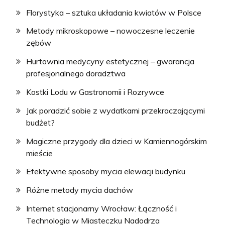
Florystyka – sztuka układania kwiatów w Polsce
Metody mikroskopowe – nowoczesne leczenie
zębów
Hurtownia medycyny estetycznej – gwarancja
profesjonalnego doradztwa
Kostki Lodu w Gastronomii i Rozrywce
Jak poradzić sobie z wydatkami przekraczającymi
budżet?
Magiczne przygody dla dzieci w Kamiennogórskim
mieście
Efektywne sposoby mycia elewacji budynku
Różne metody mycia dachów
Internet stacjonarny Wrocław: Łączność i
Technologia w Miasteczku Nadodrza