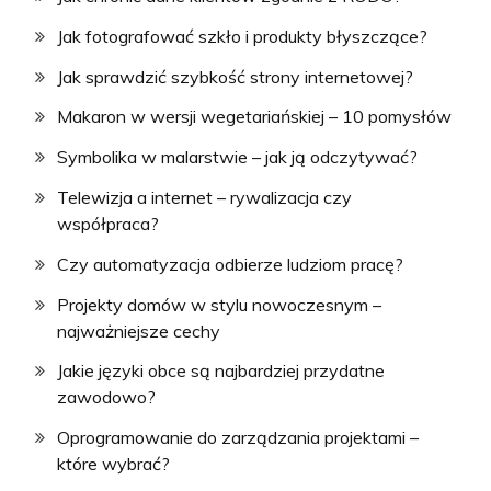
Jak fotografować szkło i produkty błyszczące?
Jak sprawdzić szybkość strony internetowej?
Makaron w wersji wegetariańskiej – 10 pomysłów
Symbolika w malarstwie – jak ją odczytywać?
Telewizja a internet – rywalizacja czy
współpraca?
Czy automatyzacja odbierze ludziom pracę?
Projekty domów w stylu nowoczesnym –
najważniejsze cechy
Jakie języki obce są najbardziej przydatne
zawodowo?
Oprogramowanie do zarządzania projektami –
które wybrać?