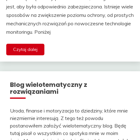
jest, aby była odpowiednio zabezpieczona. Istnieje wiele
sposobów na zwiększenie poziomu ochrony, od prostych
mechanicznych rozwiązań po nowoczesne technologie
monitoringu. Poniżej
Czytaj dalej
Blog wielotematyczny z
rozwiązaniami
Uroda, finanse i motoryzacja to dziedziny, które mnie
niezmiernie interesują. Z tego też powodu
postanowiłem założyć wielotematyczny blog. Będę
tutaj pisał o wszystkim co spotyka mnie w moim