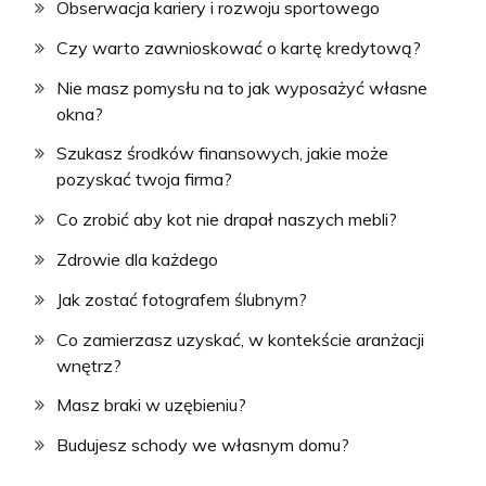
Obserwacja kariery i rozwoju sportowego
Czy warto zawnioskować o kartę kredytową?
Nie masz pomysłu na to jak wyposażyć własne
okna?
Szukasz środków finansowych, jakie może
pozyskać twoja firma?
Co zrobić aby kot nie drapał naszych mebli?
Zdrowie dla każdego
Jak zostać fotografem ślubnym?
Co zamierzasz uzyskać, w kontekście aranżacji
wnętrz?
Masz braki w uzębieniu?
Budujesz schody we własnym domu?