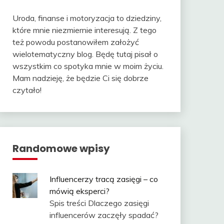
Uroda, finanse i motoryzacja to dziedziny,
które mnie niezmiernie interesują. Z tego
też powodu postanowiłem założyć
wielotematyczny blog. Będę tutaj pisał o
wszystkim co spotyka mnie w moim życiu.
Mam nadzieję, że będzie Ci się dobrze
czytało!
Randomowe wpisy
Influencerzy tracą zasięgi – co
mówią eksperci?
Spis treści Dlaczego zasięgi
influencerów zaczęły spadać?