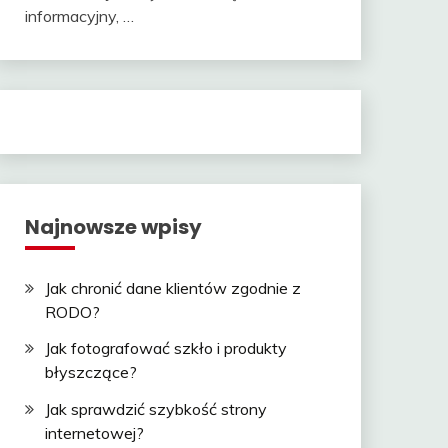
informacyjny, …
Najnowsze wpisy
Jak chronić dane klientów zgodnie z
RODO?
Jak fotografować szkło i produkty
błyszczące?
Jak sprawdzić szybkość strony
internetowej?