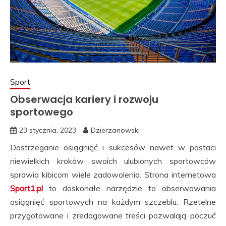
Sport
Obserwacja kariery i rozwoju
sportowego
23 stycznia, 2023
Dzierzanowski
Dostrzeganie osiągnięć i sukcesów nawet w postaci
niewielkich kroków swoich ulubionych sportowców
sprawia kibicom wiele zadowolenia. Strona internetowa
Sport1.pl
to doskonałe narzędzie to obserwowania
osiągnięć sportowych na każdym szczeblu. Rzetelne
przygotowane i zredagowane treści pozwalają poczuć