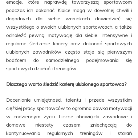
emocje, które naprawdę towarzyszą sportowcom
podczas ich dokonać. Kibice mogą w dowolnej chwili i
dogodnych dla siebie warunkach dowiedzieć się
wszystkiego o swoich ulubionych sportowcach, a także
odnaleźć pewną motywację dla siebie. Intensywne i
regularne śledzenie kariery oraz dokonań sportowych
ulubionych zawodników często staje się pierwszym
bodźcem do samodzielnego podejmowania się
sportowych działań i treningów.
Dlaczego warto śledzić karierę ulubionego sportowca?
Docenianie umiejętności, talentu i przede wszystkim
ciężkiej pracy sportowców to ogromna dawka motywacji
w codziennym życiu. Liczne obowiązki zawodowe i
domowe niestety czasem zniechęcają do
kontynuowania regularnych treningów i starań