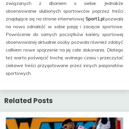
związanych z dbaniem o siebie. Jednakże
obserwowanie ulubionych sportowców poprzez treści
znajdujące się na stronie internetowej
Sport1.pl
pozwala
na nowo odnaleźć w sobie pasję i zacięcie sportowe.
Powrócenie do samych początków kariery sportowej
obserwowanej aktualnie osoby pozwala również zdobyć
całkiem nowe spojrzenie na jej całe dokonania. Dlatego
też warto poświęcić trochę wolnego czasu i przeczytać
ciekawe treści przygotowane przez innych pasjonatów
sportowych.
Related Posts