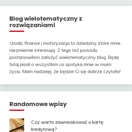
Blog wielotematyczny z
rozwiązaniami
Uroda, finanse i motoryzacja to dziedziny, które mnie
niezmiernie interesują. Z tego też powodu
postanowiłem założyć wielotematyczny blog. Będę
tutaj pisał o wszystkim co spotyka mnie w moim
życiu. Mam nadzieję, że będzie Ci się dobrze czytało!
Randomowe wpisy
Czy warto zawnioskować o kartę
kredytową?