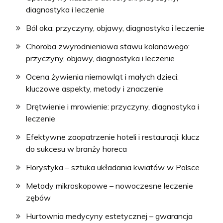
diagnostyka i leczenie
Ból oka: przyczyny, objawy, diagnostyka i leczenie
Choroba zwyrodnieniowa stawu kolanowego:
przyczyny, objawy, diagnostyka i leczenie
Ocena żywienia niemowląt i małych dzieci:
kluczowe aspekty, metody i znaczenie
Drętwienie i mrowienie: przyczyny, diagnostyka i
leczenie
Efektywne zaopatrzenie hoteli i restauracji: klucz
do sukcesu w branży horeca
Florystyka – sztuka układania kwiatów w Polsce
Metody mikroskopowe – nowoczesne leczenie
zębów
Hurtownia medycyny estetycznej – gwarancja