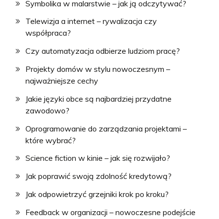
Symbolika w malarstwie – jak ją odczytywać?
Telewizja a internet – rywalizacja czy
współpraca?
Czy automatyzacja odbierze ludziom pracę?
Projekty domów w stylu nowoczesnym –
najważniejsze cechy
Jakie języki obce są najbardziej przydatne
zawodowo?
Oprogramowanie do zarządzania projektami –
które wybrać?
Science fiction w kinie – jak się rozwijało?
Jak poprawić swoją zdolność kredytową?
Jak odpowietrzyć grzejniki krok po kroku?
Feedback w organizacji – nowoczesne podejście