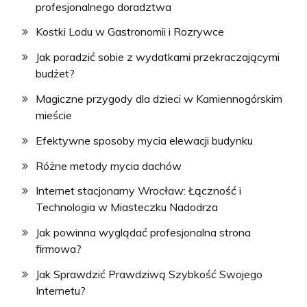
profesjonalnego doradztwa
Kostki Lodu w Gastronomii i Rozrywce
Jak poradzić sobie z wydatkami przekraczającymi
budżet?
Magiczne przygody dla dzieci w Kamiennogórskim
mieście
Efektywne sposoby mycia elewacji budynku
Różne metody mycia dachów
Internet stacjonarny Wrocław: Łączność i
Technologia w Miasteczku Nadodrza
Jak powinna wyglądać profesjonalna strona
firmowa?
Jak Sprawdzić Prawdziwą Szybkość Swojego
Internetu?