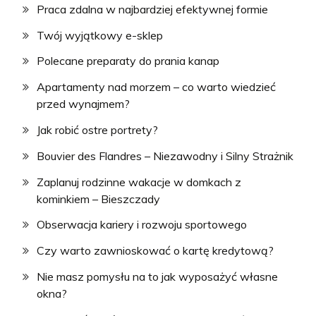
Praca zdalna w najbardziej efektywnej formie
Twój wyjątkowy e-sklep
Polecane preparaty do prania kanap
Apartamenty nad morzem – co warto wiedzieć
przed wynajmem?
Jak robić ostre portrety?
Bouvier des Flandres – Niezawodny i Silny Strażnik
Zaplanuj rodzinne wakacje w domkach z
kominkiem – Bieszczady
Obserwacja kariery i rozwoju sportowego
Czy warto zawnioskować o kartę kredytową?
Nie masz pomysłu na to jak wyposażyć własne
okna?