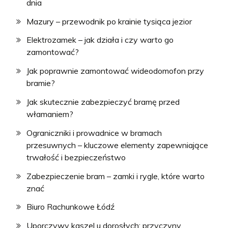
dnia
Mazury – przewodnik po krainie tysiąca jezior
Elektrozamek – jak działa i czy warto go
zamontować?
Jak poprawnie zamontować wideodomofon przy
bramie?
Jak skutecznie zabezpieczyć bramę przed
włamaniem?
Ograniczniki i prowadnice w bramach
przesuwnych – kluczowe elementy zapewniające
trwałość i bezpieczeństwo
Zabezpieczenie bram – zamki i rygle, które warto
znać
Biuro Rachunkowe Łódź
Uporczywy kaszel u dorosłych: przyczyny,