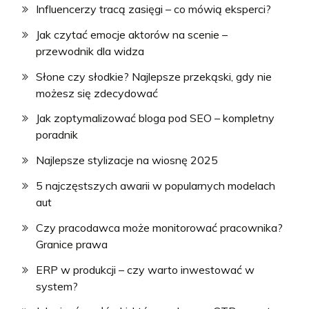
Influencerzy tracą zasięgi – co mówią eksperci?
Jak czytać emocje aktorów na scenie –
przewodnik dla widza
Słone czy słodkie? Najlepsze przekąski, gdy nie
możesz się zdecydować
Jak zoptymalizować bloga pod SEO – kompletny
poradnik
Najlepsze stylizacje na wiosnę 2025
5 najczęstszych awarii w popularnych modelach
aut
Czy pracodawca może monitorować pracownika?
Granice prawa
ERP w produkcji – czy warto inwestować w
system?