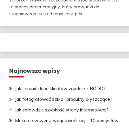
to proces degeneracyjny, który prowadzi do
stopniowego uszkodzenia chrząstki …
Najnowsze wpisy
Jak chronić dane klientów zgodnie z RODO?
Jak fotografować szkło i produkty błyszczące?
Jak sprawdzić szybkość strony internetowej?
Makaron w wersji wegetariańskiej – 10 pomysłów