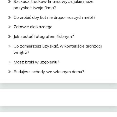
Szukasz środków finansowych, jakie może
pozyskać twoja firma?
Co zrobić aby kot nie drapał naszych mebli?
Zdrowie dla każdego
Jak zostać fotografem ślubnym?
Co zamierzasz uzyskać, w kontekście aranżacji
wnętrz?
Masz braki w uzębieniu?
Budujesz schody we własnym domu?