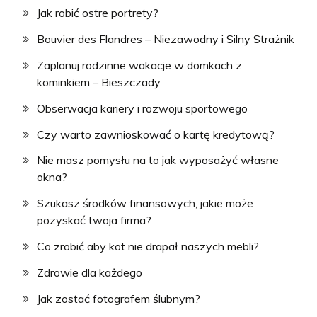
Jak robić ostre portrety?
Bouvier des Flandres – Niezawodny i Silny Strażnik
Zaplanuj rodzinne wakacje w domkach z
kominkiem – Bieszczady
Obserwacja kariery i rozwoju sportowego
Czy warto zawnioskować o kartę kredytową?
Nie masz pomysłu na to jak wyposażyć własne
okna?
Szukasz środków finansowych, jakie może
pozyskać twoja firma?
Co zrobić aby kot nie drapał naszych mebli?
Zdrowie dla każdego
Jak zostać fotografem ślubnym?