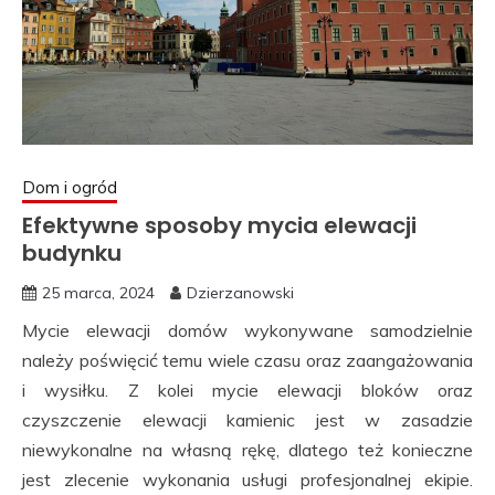
Dom i ogród
Efektywne sposoby mycia elewacji
budynku
25 marca, 2024
Dzierzanowski
Mycie elewacji domów wykonywane samodzielnie
należy poświęcić temu wiele czasu oraz zaangażowania
i wysiłku. Z kolei mycie elewacji bloków oraz
czyszczenie elewacji kamienic jest w zasadzie
niewykonalne na własną rękę, dlatego też konieczne
jest zlecenie wykonania usługi profesjonalnej ekipie.