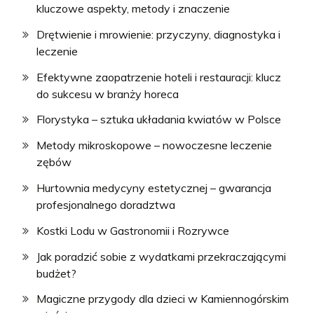
kluczowe aspekty, metody i znaczenie
Drętwienie i mrowienie: przyczyny, diagnostyka i
leczenie
Efektywne zaopatrzenie hoteli i restauracji: klucz
do sukcesu w branży horeca
Florystyka – sztuka układania kwiatów w Polsce
Metody mikroskopowe – nowoczesne leczenie
zębów
Hurtownia medycyny estetycznej – gwarancja
profesjonalnego doradztwa
Kostki Lodu w Gastronomii i Rozrywce
Jak poradzić sobie z wydatkami przekraczającymi
budżet?
Magiczne przygody dla dzieci w Kamiennogórskim