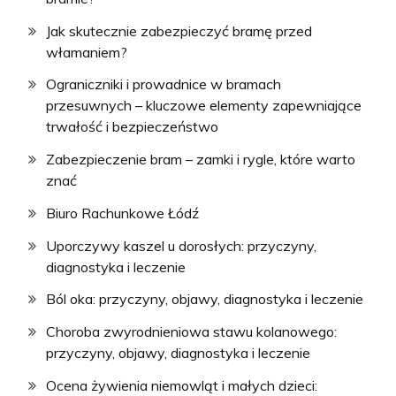
Jak skutecznie zabezpieczyć bramę przed
włamaniem?
Ograniczniki i prowadnice w bramach
przesuwnych – kluczowe elementy zapewniające
trwałość i bezpieczeństwo
Zabezpieczenie bram – zamki i rygle, które warto
znać
Biuro Rachunkowe Łódź
Uporczywy kaszel u dorosłych: przyczyny,
diagnostyka i leczenie
Ból oka: przyczyny, objawy, diagnostyka i leczenie
Choroba zwyrodnieniowa stawu kolanowego:
przyczyny, objawy, diagnostyka i leczenie
Ocena żywienia niemowląt i małych dzieci: