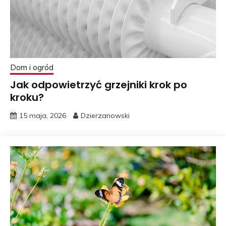
Dom i ogród
Jak odpowietrzyć grzejniki krok po
kroku?
15 maja, 2026
Dzierzanowski