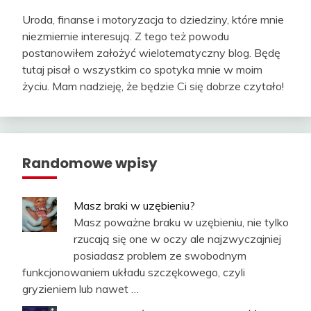
Uroda, finanse i motoryzacja to dziedziny, które mnie
niezmiernie interesują. Z tego też powodu
postanowiłem założyć wielotematyczny blog. Będę
tutaj pisał o wszystkim co spotyka mnie w moim
życiu. Mam nadzieję, że będzie Ci się dobrze czytało!
Randomowe wpisy
Masz braki w uzębieniu?
Masz poważne braku w uzębieniu, nie tylko
rzucają się one w oczy ale najzwyczajniej
posiadasz problem ze swobodnym
funkcjonowaniem układu szczękowego, czyli
gryzieniem lub nawet …