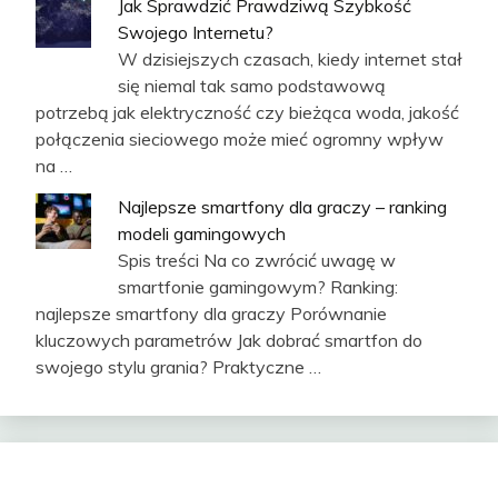
Jak Sprawdzić Prawdziwą Szybkość
Swojego Internetu?
W dzisiejszych czasach, kiedy internet stał
się niemal tak samo podstawową
potrzebą jak elektryczność czy bieżąca woda, jakość
połączenia sieciowego może mieć ogromny wpływ
na …
Najlepsze smartfony dla graczy – ranking
modeli gamingowych
Spis treści Na co zwrócić uwagę w
smartfonie gamingowym? Ranking:
najlepsze smartfony dla graczy Porównanie
kluczowych parametrów Jak dobrać smartfon do
swojego stylu grania? Praktyczne …