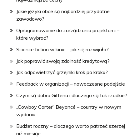
Jakie języki obce są najbardziej przydatne
zawodowo?
Oprogramowanie do zarządzania projektami –
które wybrać?
Science fiction w kinie – jak się rozwijało?
Jak poprawić swoją zdolność kredytową?
Jak odpowietrzyć grzejniki krok po kroku?
Feedback w organizacji – nowoczesne podejście
Czym są dobra Giffena i dlaczego są tak rzadkie?
„Cowboy Carter” Beyoncé – country w nowym
wydaniu
Budżet roczny – dlaczego warto patrzeć szerzej
niż miesiąc