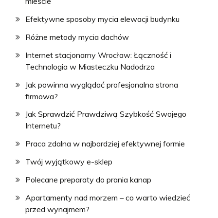
mieście
Efektywne sposoby mycia elewacji budynku
Różne metody mycia dachów
Internet stacjonarny Wrocław: Łączność i
Technologia w Miasteczku Nadodrza
Jak powinna wyglądać profesjonalna strona
firmowa?
Jak Sprawdzić Prawdziwą Szybkość Swojego
Internetu?
Praca zdalna w najbardziej efektywnej formie
Twój wyjątkowy e-sklep
Polecane preparaty do prania kanap
Apartamenty nad morzem – co warto wiedzieć
przed wynajmem?