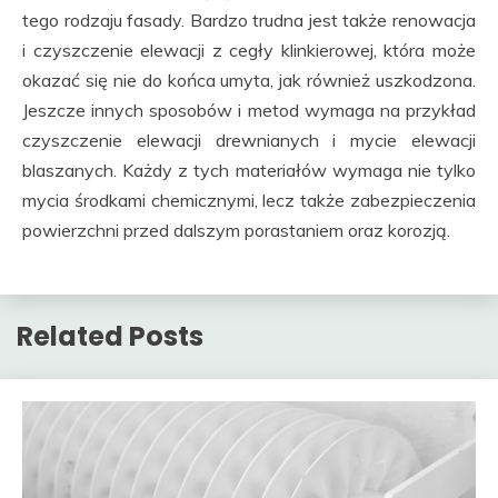
tego rodzaju fasady. Bardzo trudna jest także renowacja
i czyszczenie elewacji z cegły klinkierowej, która może
okazać się nie do końca umyta, jak również uszkodzona.
Jeszcze innych sposobów i metod wymaga na przykład
czyszczenie elewacji drewnianych i mycie elewacji
blaszanych. Każdy z tych materiałów wymaga nie tylko
mycia środkami chemicznymi, lecz także zabezpieczenia
powierzchni przed dalszym porastaniem oraz korozją.
Related Posts