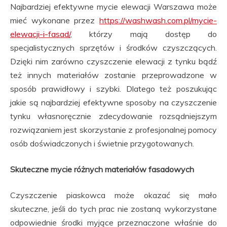
Najbardziej efektywne mycie elewacji Warszawa może
mieć wykonane przez
https://washwash.com.pl/mycie-
elewacji-i-fasad/
, którzy mają dostęp do
specjalistycznych sprzętów i środków czyszczących.
Dzięki nim zarówno czyszczenie elewacji z tynku bądź
też innych materiałów zostanie przeprowadzone w
sposób prawidłowy i szybki. Dlatego też poszukując
jakie są najbardziej efektywne sposoby na czyszczenie
tynku własnoręcznie zdecydowanie rozsądniejszym
rozwiązaniem jest skorzystanie z profesjonalnej pomocy
osób doświadczonych i świetnie przygotowanych.
Skuteczne mycie różnych materiałów fasadowych
Czyszczenie piaskowca może okazać się mało
skuteczne, jeśli do tych prac nie zostaną wykorzystane
odpowiednie środki myjące przeznaczone właśnie do