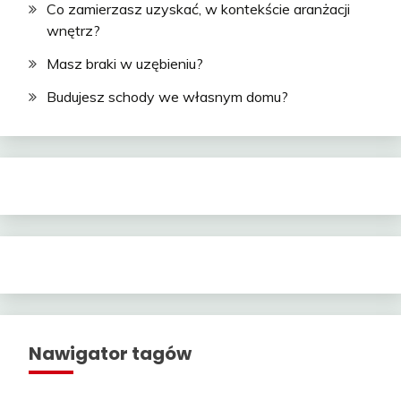
Co zamierzasz uzyskać, w kontekście aranżacji
wnętrz?
Masz braki w uzębieniu?
Budujesz schody we własnym domu?
Nawigator tagów