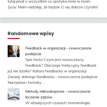
tutaj pisał o wszystkim co spotyka mnie w moim
życiu. Mam nadzieję, że będzie Ci się dobrze czytało!
Randomowe wpisy
Feedback w organizacji – nowoczesne
podejście
Spis treści Czym jest nowoczesny
feedback? Dlaczego tradycyjny feedback
już nie działa? Kultura feedbacku w organizacji
Zasady dobrego feedbacku – nowoczesne podejście
Narzędzia i formaty …
Metody mikroskopowe – nowoczesne
leczenie zębów
W dzisiejszych czasach stomatologia