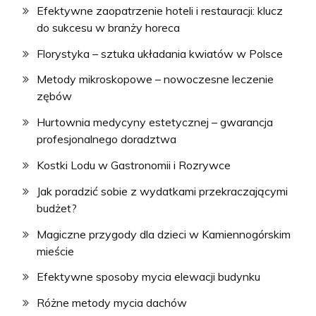
Efektywne zaopatrzenie hoteli i restauracji: klucz
do sukcesu w branży horeca
Florystyka – sztuka układania kwiatów w Polsce
Metody mikroskopowe – nowoczesne leczenie
zębów
Hurtownia medycyny estetycznej – gwarancja
profesjonalnego doradztwa
Kostki Lodu w Gastronomii i Rozrywce
Jak poradzić sobie z wydatkami przekraczającymi
budżet?
Magiczne przygody dla dzieci w Kamiennogórskim
mieście
Efektywne sposoby mycia elewacji budynku
Różne metody mycia dachów