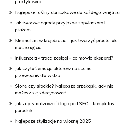
praktykować
Najlepsze rośliny doniczkowe do każdego wnętrza
Jak tworzyć ogrody przyjazne zapylaczom i
ptakom
Minimalizm w krajobrazie – jak tworzyć proste, ale
mocne ujęcia
Influencerzy tracą zasięgi – co mówią eksperci?
Jak czytać emocje aktorów na scenie –
przewodnik dla widza
Słone czy słodkie? Najlepsze przekąski, gdy nie
możesz się zdecydować
Jak zoptymalizować bloga pod SEO – kompletny
poradnik
Najlepsze stylizacje na wiosnę 2025