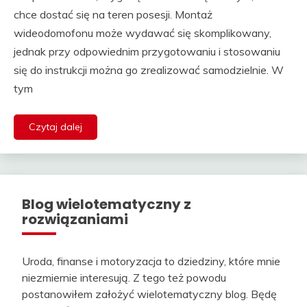
chce dostać się na teren posesji. Montaż
wideodomofonu może wydawać się skomplikowany,
jednak przy odpowiednim przygotowaniu i stosowaniu
się do instrukcji można go zrealizować samodzielnie. W
tym
Czytaj dalej
Blog wielotematyczny z
rozwiązaniami
Uroda, finanse i motoryzacja to dziedziny, które mnie
niezmiernie interesują. Z tego też powodu
postanowiłem założyć wielotematyczny blog. Będę