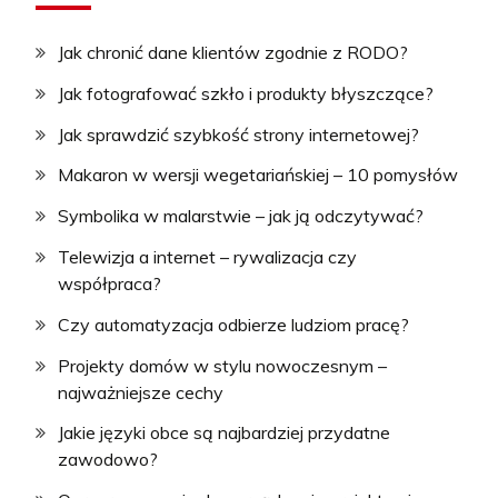
Jak chronić dane klientów zgodnie z RODO?
Jak fotografować szkło i produkty błyszczące?
Jak sprawdzić szybkość strony internetowej?
Makaron w wersji wegetariańskiej – 10 pomysłów
Symbolika w malarstwie – jak ją odczytywać?
Telewizja a internet – rywalizacja czy
współpraca?
Czy automatyzacja odbierze ludziom pracę?
Projekty domów w stylu nowoczesnym –
najważniejsze cechy
Jakie języki obce są najbardziej przydatne
zawodowo?