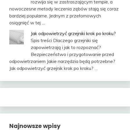
rozwija się w zastraszającym tempie, a
nowoczesne metody leczenia zębów stają się coraz
bardziej popularne. Jednym z przełomowych
osiągnięć w tej …
Jak odpowietrzyć grzejniki krok po kroku?
Spis treści Dlaczego grzejniki się
zapowietrzają i jak to rozpoznać?
Bezpieczeństwo i przygotowanie przed
odpowietrzaniem Jakie narzędzia będą potrzebne?
Jak odpowietrzyć grzejnik krok po kroku? …
Najnowsze wpisy