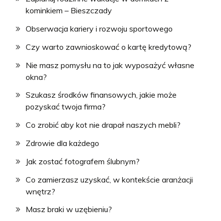
kominkiem – Bieszczady
Obserwacja kariery i rozwoju sportowego
Czy warto zawnioskować o kartę kredytową?
Nie masz pomysłu na to jak wyposażyć własne
okna?
Szukasz środków finansowych, jakie może
pozyskać twoja firma?
Co zrobić aby kot nie drapał naszych mebli?
Zdrowie dla każdego
Jak zostać fotografem ślubnym?
Co zamierzasz uzyskać, w kontekście aranżacji
wnętrz?
Masz braki w uzębieniu?