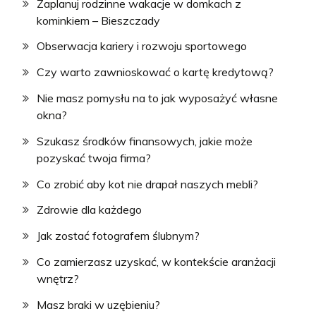
Zaplanuj rodzinne wakacje w domkach z
kominkiem – Bieszczady
Obserwacja kariery i rozwoju sportowego
Czy warto zawnioskować o kartę kredytową?
Nie masz pomysłu na to jak wyposażyć własne
okna?
Szukasz środków finansowych, jakie może
pozyskać twoja firma?
Co zrobić aby kot nie drapał naszych mebli?
Zdrowie dla każdego
Jak zostać fotografem ślubnym?
Co zamierzasz uzyskać, w kontekście aranżacji
wnętrz?
Masz braki w uzębieniu?