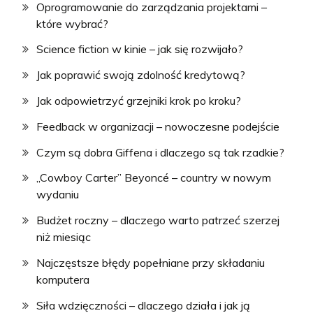
Oprogramowanie do zarządzania projektami –
które wybrać?
Science fiction w kinie – jak się rozwijało?
Jak poprawić swoją zdolność kredytową?
Jak odpowietrzyć grzejniki krok po kroku?
Feedback w organizacji – nowoczesne podejście
Czym są dobra Giffena i dlaczego są tak rzadkie?
„Cowboy Carter” Beyoncé – country w nowym
wydaniu
Budżet roczny – dlaczego warto patrzeć szerzej
niż miesiąc
Najczęstsze błędy popełniane przy składaniu
komputera
Siła wdzięczności – dlaczego działa i jak ją