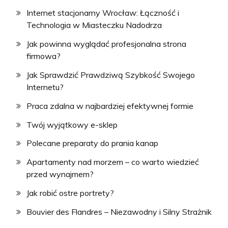
Internet stacjonarny Wrocław: Łączność i
Technologia w Miasteczku Nadodrza
Jak powinna wyglądać profesjonalna strona
firmowa?
Jak Sprawdzić Prawdziwą Szybkość Swojego
Internetu?
Praca zdalna w najbardziej efektywnej formie
Twój wyjątkowy e-sklep
Polecane preparaty do prania kanap
Apartamenty nad morzem – co warto wiedzieć
przed wynajmem?
Jak robić ostre portrety?
Bouvier des Flandres – Niezawodny i Silny Strażnik