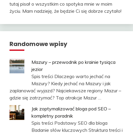
tutaj pisał o wszystkim co spotyka mnie w moim
życiu. Mam nadzieję, że będzie Ci się dobrze czytało!
Randomowe wpisy
Mazury – przewodnik po krainie tysiąca
jezior
Spis treści Dlaczego warto jechać na
Mazury? Kiedy jechać na Mazury i jak
zaplanować wyjazd? Najciekawsze regiony Mazur –
gdzie się zatrzymać? Top atrakcje Mazur …
Jak zoptymalizować bloga pod SEO –
kompletny poradnik
Spis treści Podstawy SEO dla bloga
Badanie słów kluczowych Struktura treści i