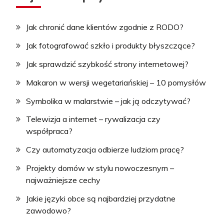
Jak chronić dane klientów zgodnie z RODO?
Jak fotografować szkło i produkty błyszczące?
Jak sprawdzić szybkość strony internetowej?
Makaron w wersji wegetariańskiej – 10 pomysłów
Symbolika w malarstwie – jak ją odczytywać?
Telewizja a internet – rywalizacja czy
współpraca?
Czy automatyzacja odbierze ludziom pracę?
Projekty domów w stylu nowoczesnym –
najważniejsze cechy
Jakie języki obce są najbardziej przydatne
zawodowo?