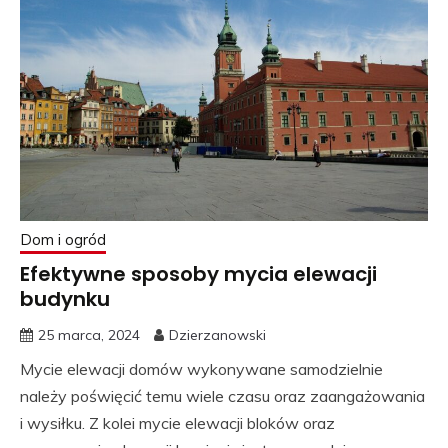
Dom i ogród
Efektywne sposoby mycia elewacji
budynku
25 marca, 2024
Dzierzanowski
Mycie elewacji domów wykonywane samodzielnie
należy poświęcić temu wiele czasu oraz zaangażowania
i wysiłku. Z kolei mycie elewacji bloków oraz