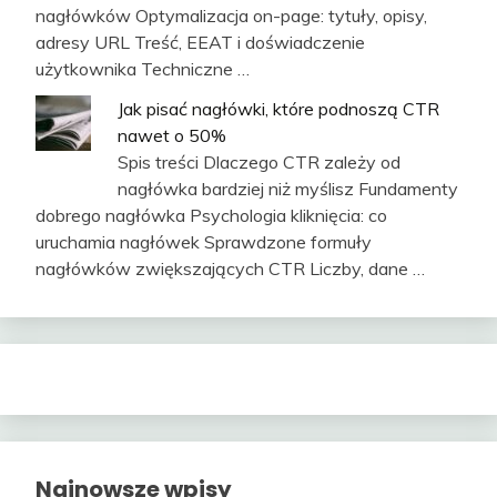
nagłówków Optymalizacja on-page: tytuły, opisy,
adresy URL Treść, EEAT i doświadczenie
użytkownika Techniczne …
Jak pisać nagłówki, które podnoszą CTR
nawet o 50%
Spis treści Dlaczego CTR zależy od
nagłówka bardziej niż myślisz Fundamenty
dobrego nagłówka Psychologia kliknięcia: co
uruchamia nagłówek Sprawdzone formuły
nagłówków zwiększających CTR Liczby, dane …
Najnowsze wpisy