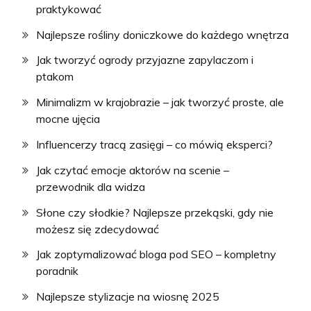
praktykować
Najlepsze rośliny doniczkowe do każdego wnętrza
Jak tworzyć ogrody przyjazne zapylaczom i
ptakom
Minimalizm w krajobrazie – jak tworzyć proste, ale
mocne ujęcia
Influencerzy tracą zasięgi – co mówią eksperci?
Jak czytać emocje aktorów na scenie –
przewodnik dla widza
Słone czy słodkie? Najlepsze przekąski, gdy nie
możesz się zdecydować
Jak zoptymalizować bloga pod SEO – kompletny
poradnik
Najlepsze stylizacje na wiosnę 2025