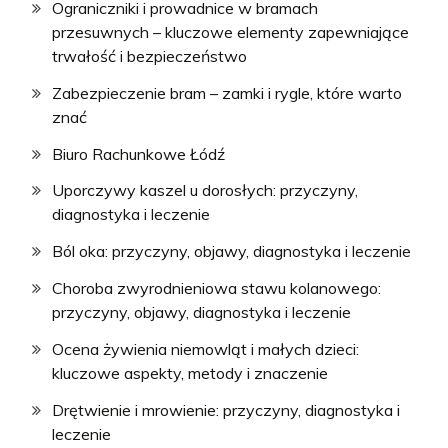
Ograniczniki i prowadnice w bramach
przesuwnych – kluczowe elementy zapewniające
trwałość i bezpieczeństwo
Zabezpieczenie bram – zamki i rygle, które warto
znać
Biuro Rachunkowe Łódź
Uporczywy kaszel u dorosłych: przyczyny,
diagnostyka i leczenie
Ból oka: przyczyny, objawy, diagnostyka i leczenie
Choroba zwyrodnieniowa stawu kolanowego:
przyczyny, objawy, diagnostyka i leczenie
Ocena żywienia niemowląt i małych dzieci:
kluczowe aspekty, metody i znaczenie
Drętwienie i mrowienie: przyczyny, diagnostyka i
leczenie