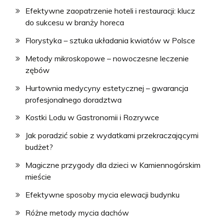
Efektywne zaopatrzenie hoteli i restauracji: klucz
do sukcesu w branży horeca
Florystyka – sztuka układania kwiatów w Polsce
Metody mikroskopowe – nowoczesne leczenie
zębów
Hurtownia medycyny estetycznej – gwarancja
profesjonalnego doradztwa
Kostki Lodu w Gastronomii i Rozrywce
Jak poradzić sobie z wydatkami przekraczającymi
budżet?
Magiczne przygody dla dzieci w Kamiennogórskim
mieście
Efektywne sposoby mycia elewacji budynku
Różne metody mycia dachów