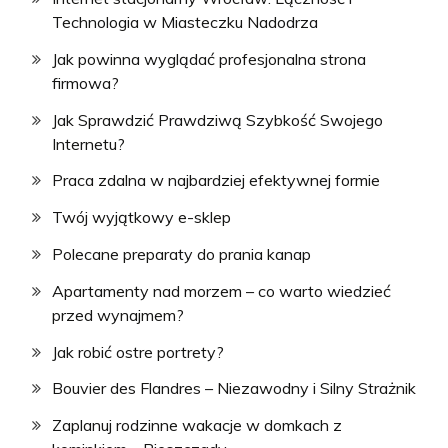
Technologia w Miasteczku Nadodrza
Jak powinna wyglądać profesjonalna strona
firmowa?
Jak Sprawdzić Prawdziwą Szybkość Swojego
Internetu?
Praca zdalna w najbardziej efektywnej formie
Twój wyjątkowy e-sklep
Polecane preparaty do prania kanap
Apartamenty nad morzem – co warto wiedzieć
przed wynajmem?
Jak robić ostre portrety?
Bouvier des Flandres – Niezawodny i Silny Strażnik
Zaplanuj rodzinne wakacje w domkach z