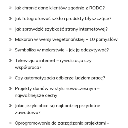
Jak chronić dane klientów zgodnie z RODO?
Jak fotografować szkło i produkty błyszczące?
Jak sprawdzić szybkość strony internetowej?
Makaron w wersji wegetariańskiej – 10 pomysłów
Symbolika w malarstwie – jak ją odczytywać?
Telewizja a internet – rywalizacja czy
współpraca?
Czy automatyzacja odbierze ludziom pracę?
Projekty domów w stylu nowoczesnym –
najważniejsze cechy
Jakie języki obce są najbardziej przydatne
zawodowo?
Oprogramowanie do zarządzania projektami –