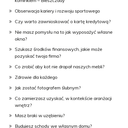
kominkiem – Bieszczady
Obserwacja kariery i rozwoju sportowego
Czy warto zawnioskować o kartę kredytową?
Nie masz pomysłu na to jak wyposażyć własne
okna?
Szukasz środków finansowych, jakie może
pozyskać twoja firma?
Co zrobić aby kot nie drapał naszych mebli?
Zdrowie dla każdego
Jak zostać fotografem ślubnym?
Co zamierzasz uzyskać, w kontekście aranżacji
wnętrz?
Masz braki w uzębieniu?
Budujesz schody we własnym domu?