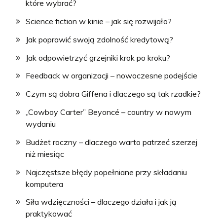
które wybrać?
Science fiction w kinie – jak się rozwijało?
Jak poprawić swoją zdolność kredytową?
Jak odpowietrzyć grzejniki krok po kroku?
Feedback w organizacji – nowoczesne podejście
Czym są dobra Giffena i dlaczego są tak rzadkie?
„Cowboy Carter” Beyoncé – country w nowym
wydaniu
Budżet roczny – dlaczego warto patrzeć szerzej
niż miesiąc
Najczęstsze błędy popełniane przy składaniu
komputera
Siła wdzięczności – dlaczego działa i jak ją
praktykować