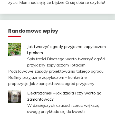
życiu. Mam nadzieję, że będzie Ci się dobrze czytało!
Randomowe wpisy
Jak tworzyć ogrody przyjazne zapylaczom
i ptakom
Spis treści Dlaczego warto tworzyć ogród
przyjazny zapylaczom i ptakom
Podstawowe zasady projektowania takiego ogrodu
Rośliny przyjazne zapylaczom – konkretne
propozycje Jak zaprojektować ogród przyjazny …
Elektrozamek – jak działa i czy warto go
zamontować?
W dzisiejszych czasach coraz większą
uwagę przykłada się do kwestii