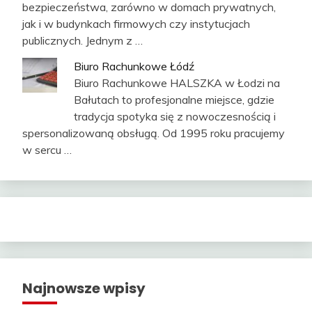
bezpieczeństwa, zarówno w domach prywatnych,
jak i w budynkach firmowych czy instytucjach
publicznych. Jednym z …
Biuro Rachunkowe Łódź
Biuro Rachunkowe HALSZKA w Łodzi na
Bałutach to profesjonalne miejsce, gdzie
tradycja spotyka się z nowoczesnością i
spersonalizowaną obsługą. Od 1995 roku pracujemy
w sercu …
Najnowsze wpisy