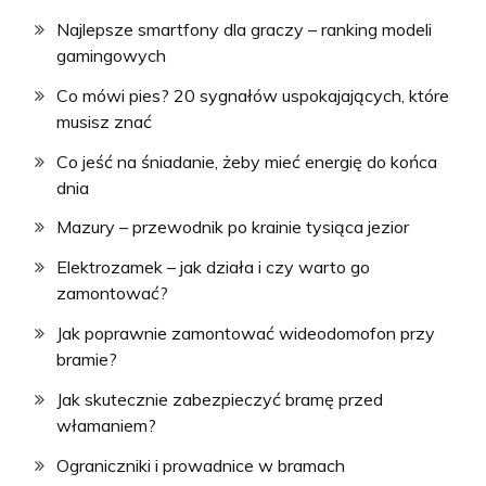
Najlepsze smartfony dla graczy – ranking modeli
gamingowych
Co mówi pies? 20 sygnałów uspokajających, które
musisz znać
Co jeść na śniadanie, żeby mieć energię do końca
dnia
Mazury – przewodnik po krainie tysiąca jezior
Elektrozamek – jak działa i czy warto go
zamontować?
Jak poprawnie zamontować wideodomofon przy
bramie?
Jak skutecznie zabezpieczyć bramę przed
włamaniem?
Ograniczniki i prowadnice w bramach