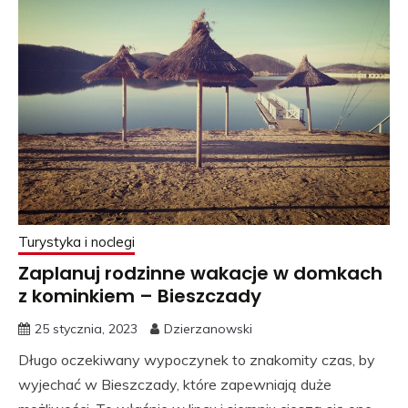
Turystyka i noclegi
Zaplanuj rodzinne wakacje w domkach
z kominkiem – Bieszczady
25 stycznia, 2023
Dzierzanowski
Długo oczekiwany wypoczynek to znakomity czas, by
wyjechać w Bieszczady, które zapewniają duże