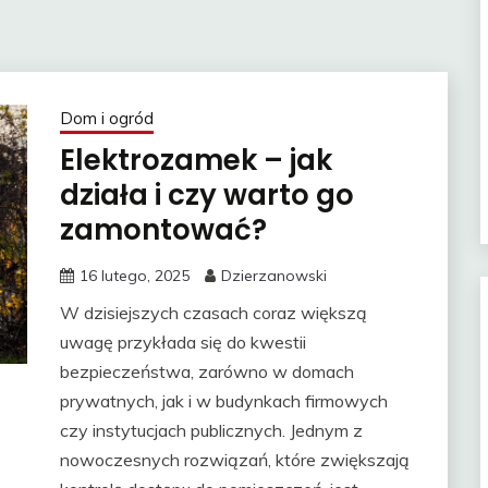
Dom i ogród
Elektrozamek – jak
działa i czy warto go
zamontować?
16 lutego, 2025
Dzierzanowski
W dzisiejszych czasach coraz większą
uwagę przykłada się do kwestii
bezpieczeństwa, zarówno w domach
prywatnych, jak i w budynkach firmowych
czy instytucjach publicznych. Jednym z
nowoczesnych rozwiązań, które zwiększają