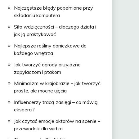
Najczęstsze błędy popełniane przy
składaniu komputera
Siła wdzięczności – dlaczego działa i
jak ją praktykować
Najlepsze rośliny doniczkowe do
każdego wnętrza
Jak tworzyć ogrody przyjazne
zapylaczom i ptakom
Minimalizm w krajobrazie – jak tworzyć
proste, ale mocne ujęcia
Influencerzy tracą zasięgi – co mówią
eksperci?
Jak czytać emocje aktorów na scenie –
przewodnik dla widza