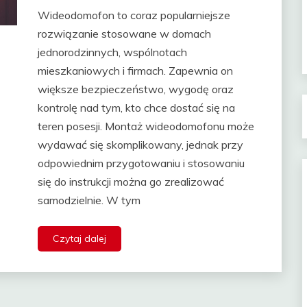
Wideodomofon to coraz popularniejsze
rozwiązanie stosowane w domach
jednorodzinnych, wspólnotach
mieszkaniowych i firmach. Zapewnia on
większe bezpieczeństwo, wygodę oraz
kontrolę nad tym, kto chce dostać się na
teren posesji. Montaż wideodomofonu może
wydawać się skomplikowany, jednak przy
odpowiednim przygotowaniu i stosowaniu
się do instrukcji można go zrealizować
samodzielnie. W tym
Czytaj dalej