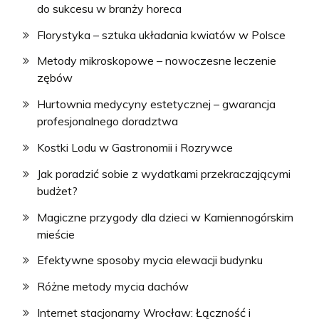
do sukcesu w branży horeca
Florystyka – sztuka układania kwiatów w Polsce
Metody mikroskopowe – nowoczesne leczenie
zębów
Hurtownia medycyny estetycznej – gwarancja
profesjonalnego doradztwa
Kostki Lodu w Gastronomii i Rozrywce
Jak poradzić sobie z wydatkami przekraczającymi
budżet?
Magiczne przygody dla dzieci w Kamiennogórskim
mieście
Efektywne sposoby mycia elewacji budynku
Różne metody mycia dachów
Internet stacjonarny Wrocław: Łączność i