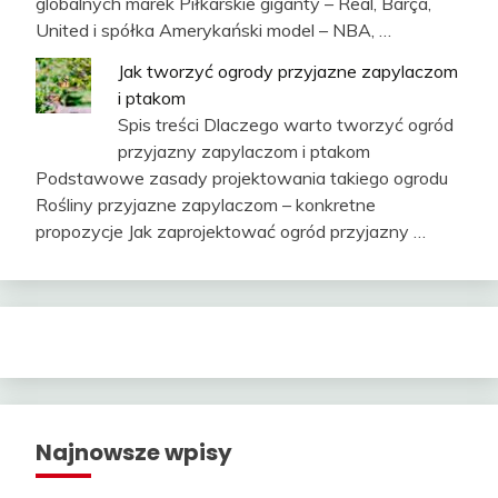
globalnych marek Piłkarskie giganty – Real, Barça,
United i spółka Amerykański model – NBA, …
Jak tworzyć ogrody przyjazne zapylaczom
i ptakom
Spis treści Dlaczego warto tworzyć ogród
przyjazny zapylaczom i ptakom
Podstawowe zasady projektowania takiego ogrodu
Rośliny przyjazne zapylaczom – konkretne
propozycje Jak zaprojektować ogród przyjazny …
Najnowsze wpisy