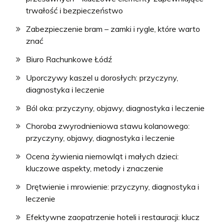
trwałość i bezpieczeństwo
Zabezpieczenie bram – zamki i rygle, które warto
znać
Biuro Rachunkowe Łódź
Uporczywy kaszel u dorosłych: przyczyny,
diagnostyka i leczenie
Ból oka: przyczyny, objawy, diagnostyka i leczenie
Choroba zwyrodnieniowa stawu kolanowego:
przyczyny, objawy, diagnostyka i leczenie
Ocena żywienia niemowląt i małych dzieci:
kluczowe aspekty, metody i znaczenie
Drętwienie i mrowienie: przyczyny, diagnostyka i
leczenie
Efektywne zaopatrzenie hoteli i restauracji: klucz