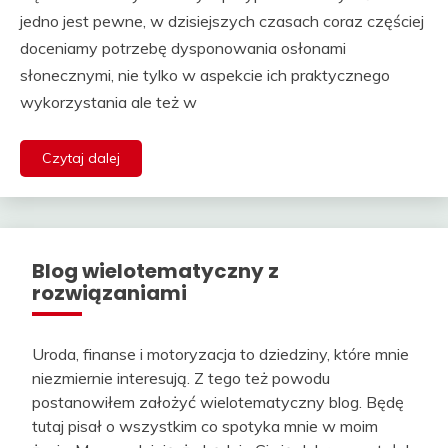
jedno jest pewne, w dzisiejszych czasach coraz częściej
doceniamy potrzebę dysponowania osłonami
słonecznymi, nie tylko w aspekcie ich praktycznego
wykorzystania ale też w
Czytaj dalej
Blog wielotematyczny z
rozwiązaniami
Uroda, finanse i motoryzacja to dziedziny, które mnie
niezmiernie interesują. Z tego też powodu
postanowiłem założyć wielotematyczny blog. Będę
tutaj pisał o wszystkim co spotyka mnie w moim