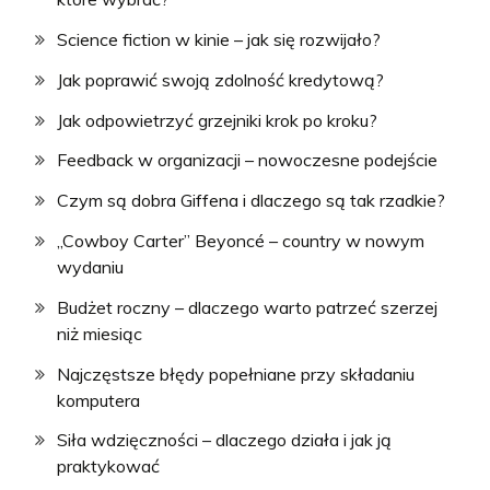
Science fiction w kinie – jak się rozwijało?
Jak poprawić swoją zdolność kredytową?
Jak odpowietrzyć grzejniki krok po kroku?
Feedback w organizacji – nowoczesne podejście
Czym są dobra Giffena i dlaczego są tak rzadkie?
„Cowboy Carter” Beyoncé – country w nowym
wydaniu
Budżet roczny – dlaczego warto patrzeć szerzej
niż miesiąc
Najczęstsze błędy popełniane przy składaniu
komputera
Siła wdzięczności – dlaczego działa i jak ją
praktykować