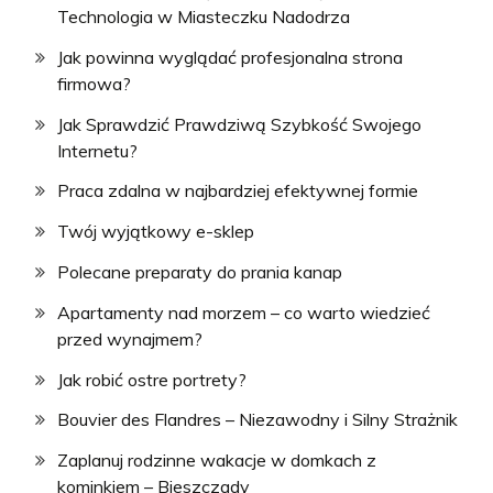
Technologia w Miasteczku Nadodrza
Jak powinna wyglądać profesjonalna strona
firmowa?
Jak Sprawdzić Prawdziwą Szybkość Swojego
Internetu?
Praca zdalna w najbardziej efektywnej formie
Twój wyjątkowy e-sklep
Polecane preparaty do prania kanap
Apartamenty nad morzem – co warto wiedzieć
przed wynajmem?
Jak robić ostre portrety?
Bouvier des Flandres – Niezawodny i Silny Strażnik
Zaplanuj rodzinne wakacje w domkach z
kominkiem – Bieszczady