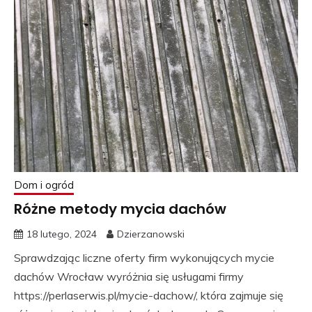
Dom i ogród
Różne metody mycia dachów
18 lutego, 2024
Dzierzanowski
Sprawdzając liczne oferty firm wykonujących mycie
dachów Wrocław wyróżnia się usługami firmy
https://perlaserwis.pl/mycie-dachow/, która zajmuje się