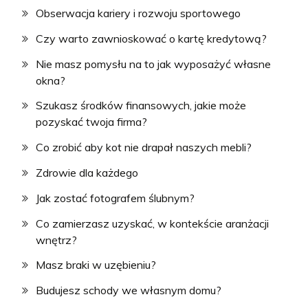
Obserwacja kariery i rozwoju sportowego
Czy warto zawnioskować o kartę kredytową?
Nie masz pomysłu na to jak wyposażyć własne
okna?
Szukasz środków finansowych, jakie może
pozyskać twoja firma?
Co zrobić aby kot nie drapał naszych mebli?
Zdrowie dla każdego
Jak zostać fotografem ślubnym?
Co zamierzasz uzyskać, w kontekście aranżacji
wnętrz?
Masz braki w uzębieniu?
Budujesz schody we własnym domu?