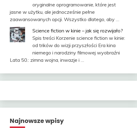
oryginalne oprogramowanie, które jest
jasne w użytku, ale jednocześnie pełne
zaawansowanych opcji. Wszystko dlatego, aby …
Science fiction w kinie – jak się rozwijało?
Spis treści Korzenie science fiction w kinie:
od trików do wizji przyszłości Era kina
niemego i narodziny filmowej wyobraźni
Lata 50.: zimna wojna, inwazje i …
Najnowsze wpisy