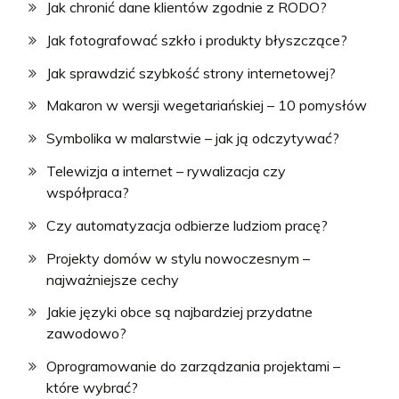
Jak chronić dane klientów zgodnie z RODO?
Jak fotografować szkło i produkty błyszczące?
Jak sprawdzić szybkość strony internetowej?
Makaron w wersji wegetariańskiej – 10 pomysłów
Symbolika w malarstwie – jak ją odczytywać?
Telewizja a internet – rywalizacja czy
współpraca?
Czy automatyzacja odbierze ludziom pracę?
Projekty domów w stylu nowoczesnym –
najważniejsze cechy
Jakie języki obce są najbardziej przydatne
zawodowo?
Oprogramowanie do zarządzania projektami –
które wybrać?