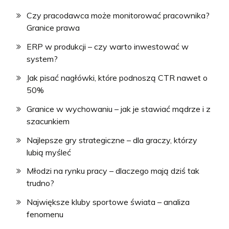
Czy pracodawca może monitorować pracownika?
Granice prawa
ERP w produkcji – czy warto inwestować w
system?
Jak pisać nagłówki, które podnoszą CTR nawet o
50%
Granice w wychowaniu – jak je stawiać mądrze i z
szacunkiem
Najlepsze gry strategiczne – dla graczy, którzy
lubią myśleć
Młodzi na rynku pracy – dlaczego mają dziś tak
trudno?
Największe kluby sportowe świata – analiza
fenomenu