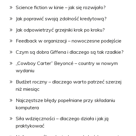
Science fiction w kinie – jak się rozwijało?
Jak poprawić swoją zdolność kredytową?
Jak odpowietrzyć grzejniki krok po kroku?
Feedback w organizacji – nowoczesne podejście
Czym są dobra Giffena i dlaczego są tak rzadkie?
„Cowboy Carter” Beyoncé – country w nowym
wydaniu
Budżet roczny – dlaczego warto patrzeć szerzej
niż miesiąc
Najczęstsze błędy popełniane przy składaniu
komputera
Siła wdzięczności – dlaczego działa i jak ją
praktykować