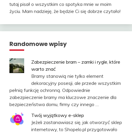
tutaj pisał o wszystkim co spotyka mnie w moim
życiu. Mam nadzieję, że będzie Ci się dobrze czytało!
Randomowe wpisy
Zabezpieczenie bram – zamki i rygle, które
warto znać
Bramy stanowią nie tylko element
dekoracyjny posesji, ale przede wszystkim
pełnią funkcję ochronną. Odpowiednie
zabezpieczenie bramy ma kluczowe znaczenie dla
bezpieczeństwa domu, firmy czy innego …
Twój wyjątkowy e-sklep
Jeżeli zastanawiasz się, jak otworzyć sklep
internetowy, to Shopelo.pl przygotowało