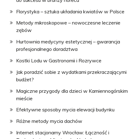
Florystyka – sztuka układania kwiatów w Polsce
Metody mikroskopowe – nowoczesne leczenie
zębów
Hurtownia medycyny estetycznej – gwarancja
profesjonalnego doradztwa
Kostki Lodu w Gastronomii i Rozrywce
Jak poradzić sobie z wydatkami przekraczającymi
budżet?
Magiczne przygody dla dzieci w Kamiennogórskim
mieście
Efektywne sposoby mycia elewacji budynku
Różne metody mycia dachów
Internet stacjonarny Wrocław: Łączność i