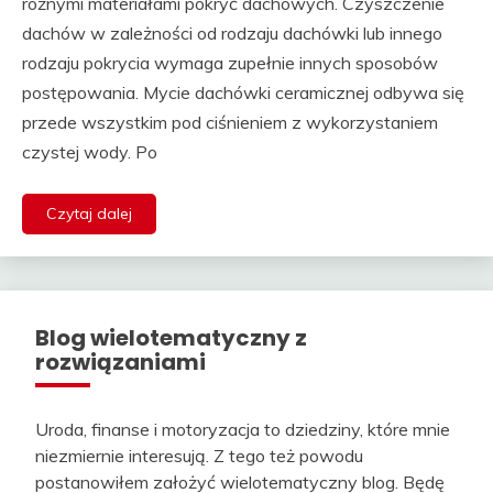
różnymi materiałami pokryć dachowych. Czyszczenie
dachów w zależności od rodzaju dachówki lub innego
rodzaju pokrycia wymaga zupełnie innych sposobów
postępowania. Mycie dachówki ceramicznej odbywa się
przede wszystkim pod ciśnieniem z wykorzystaniem
czystej wody. Po
Czytaj dalej
Blog wielotematyczny z
rozwiązaniami
Uroda, finanse i motoryzacja to dziedziny, które mnie
niezmiernie interesują. Z tego też powodu
postanowiłem założyć wielotematyczny blog. Będę