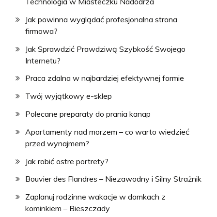
Technologia w Miasteczku Nadodrza
Jak powinna wyglądać profesjonalna strona
firmowa?
Jak Sprawdzić Prawdziwą Szybkość Swojego
Internetu?
Praca zdalna w najbardziej efektywnej formie
Twój wyjątkowy e-sklep
Polecane preparaty do prania kanap
Apartamenty nad morzem – co warto wiedzieć
przed wynajmem?
Jak robić ostre portrety?
Bouvier des Flandres – Niezawodny i Silny Strażnik
Zaplanuj rodzinne wakacje w domkach z
kominkiem – Bieszczady