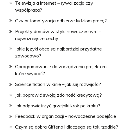
Telewizja a internet – rywalizacja czy
współpraca?
Czy automatyzacja odbierze ludziom pracę?
Projekty domów w stylu nowoczesnym –
najważniejsze cechy
Jakie języki obce są najbardziej przydatne
zawodowo?
Oprogramowanie do zarządzania projektami –
które wybrać?
Science fiction w kinie – jak się rozwijało?
Jak poprawić swoją zdolność kredytową?
Jak odpowietrzyć grzejniki krok po kroku?
Feedback w organizacji – nowoczesne podejście
Czym są dobra Giffena i dlaczego są tak rzadkie?