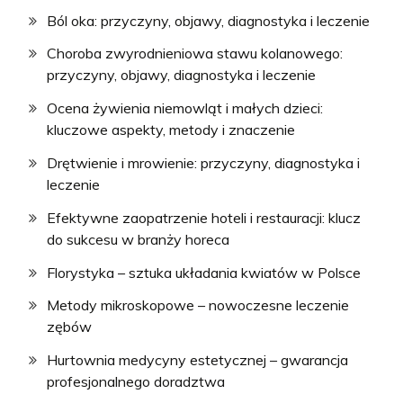
Ból oka: przyczyny, objawy, diagnostyka i leczenie
Choroba zwyrodnieniowa stawu kolanowego:
przyczyny, objawy, diagnostyka i leczenie
Ocena żywienia niemowląt i małych dzieci:
kluczowe aspekty, metody i znaczenie
Drętwienie i mrowienie: przyczyny, diagnostyka i
leczenie
Efektywne zaopatrzenie hoteli i restauracji: klucz
do sukcesu w branży horeca
Florystyka – sztuka układania kwiatów w Polsce
Metody mikroskopowe – nowoczesne leczenie
zębów
Hurtownia medycyny estetycznej – gwarancja
profesjonalnego doradztwa