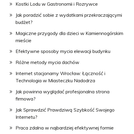
Kostki Lodu w Gastronomii i Rozrywce
Jak poradzić sobie z wydatkami przekraczającymi
budżet?
Magiczne przygody dla dzieci w Kamiennogórskim
mieście
Efektywne sposoby mycia elewacji budynku
Różne metody mycia dachów
Internet stacjonarny Wrocław: Łączność i
Technologia w Miasteczku Nadodrza
Jak powinna wyglądać profesjonalna strona
firmowa?
Jak Sprawdzić Prawdziwą Szybkość Swojego
Internetu?
Praca zdalna w najbardziej efektywnej formie