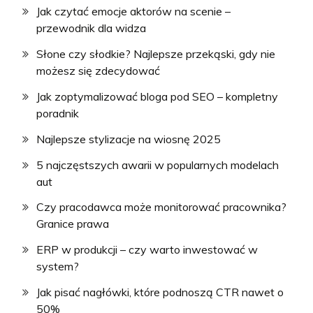
Jak czytać emocje aktorów na scenie –
przewodnik dla widza
Słone czy słodkie? Najlepsze przekąski, gdy nie
możesz się zdecydować
Jak zoptymalizować bloga pod SEO – kompletny
poradnik
Najlepsze stylizacje na wiosnę 2025
5 najczęstszych awarii w popularnych modelach
aut
Czy pracodawca może monitorować pracownika?
Granice prawa
ERP w produkcji – czy warto inwestować w
system?
Jak pisać nagłówki, które podnoszą CTR nawet o
50%