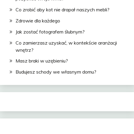
Co zrobić aby kot nie drapał naszych mebli?
Zdrowie dla każdego
Jak zostać fotografem ślubnym?
Co zamierzasz uzyskać, w kontekście aranżacji
wnętrz?
Masz braki w uzębieniu?
Budujesz schody we własnym domu?