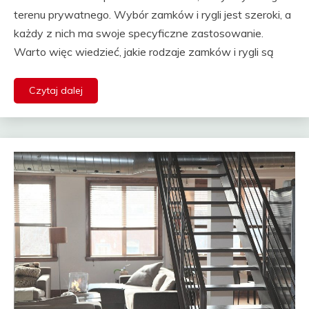
terenu prywatnego. Wybór zamków i rygli jest szeroki, a
każdy z nich ma swoje specyficzne zastosowanie.
Warto więc wiedzieć, jakie rodzaje zamków i rygli są
Czytaj dalej