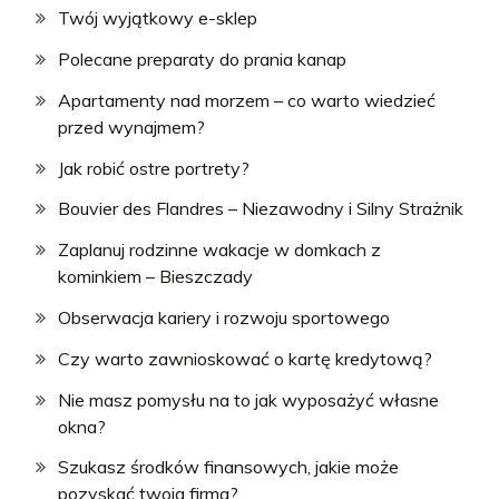
Twój wyjątkowy e-sklep
Polecane preparaty do prania kanap
Apartamenty nad morzem – co warto wiedzieć
przed wynajmem?
Jak robić ostre portrety?
Bouvier des Flandres – Niezawodny i Silny Strażnik
Zaplanuj rodzinne wakacje w domkach z
kominkiem – Bieszczady
Obserwacja kariery i rozwoju sportowego
Czy warto zawnioskować o kartę kredytową?
Nie masz pomysłu na to jak wyposażyć własne
okna?
Szukasz środków finansowych, jakie może
pozyskać twoja firma?