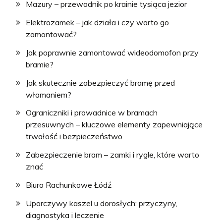
Mazury – przewodnik po krainie tysiąca jezior
Elektrozamek – jak działa i czy warto go
zamontować?
Jak poprawnie zamontować wideodomofon przy
bramie?
Jak skutecznie zabezpieczyć bramę przed
włamaniem?
Ograniczniki i prowadnice w bramach
przesuwnych – kluczowe elementy zapewniające
trwałość i bezpieczeństwo
Zabezpieczenie bram – zamki i rygle, które warto
znać
Biuro Rachunkowe Łódź
Uporczywy kaszel u dorosłych: przyczyny,
diagnostyka i leczenie